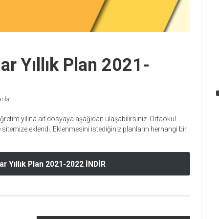
ar Yıllık Plan 2021-
anları
ğretim yılına ait dosyaya aşağıdan ulaşabilirsiniz. Ortaokul
 sitemize eklendi. Eklenmesini istediğiniz planların herhangi bir
ar Yıllık Plan 2021-2022 İNDİR