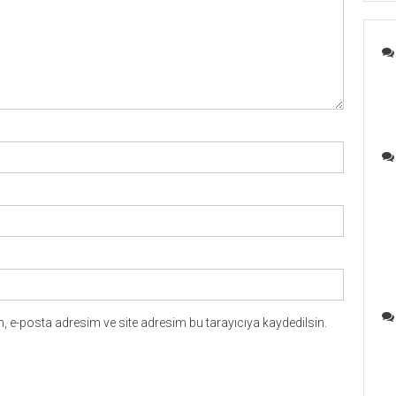
 e-posta adresim ve site adresim bu tarayıcıya kaydedilsin.