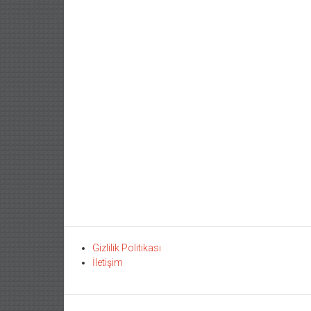
Gizlilik Politikası
İletişim